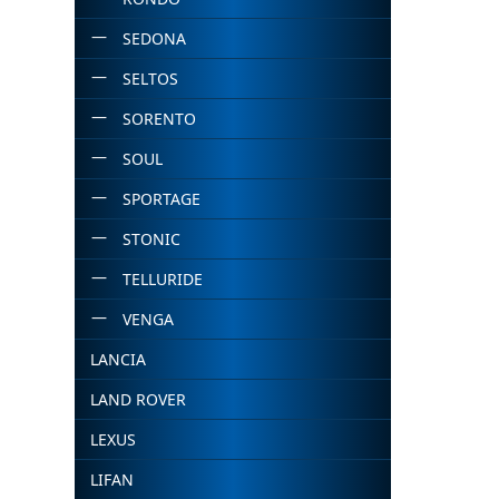
SEDONA
SELTOS
SORENTO
SOUL
SPORTAGE
STONIC
TELLURIDE
VENGA
LANCIA
LAND ROVER
LEXUS
LIFAN