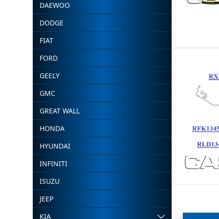
DAEWOO
DODGE
FIAT
FORD
GEELY
GMC
GREAT WALL
HONDA
HYUNDAI
INFINITI
ISUZU
JEEP
KIA