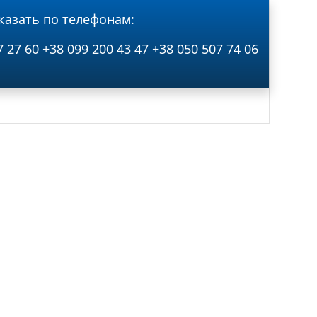
казать по телефонам:
7 27 60
+38 099 200 43 47
+38 050 507 74 06