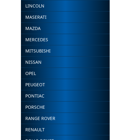
LINCOLN
MASERATI
MAZDA
MERCEDES
MITSUBISHI
NISSAN
OPEL
PEUGEOT
PONTIAC
PORSCHE
RANGE ROVER
RENAULT