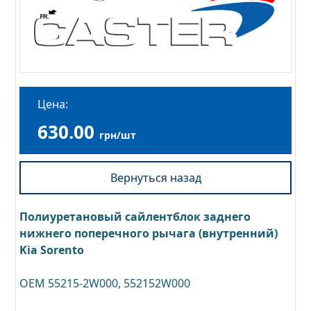
Цена:
630.00
грн/шт
Вернуться назад
Полиуретановый сайлентблок заднего
нижнего поперечного рычага (внутренний)
Kia Sorento
OEM 55215-2W000, 552152W000