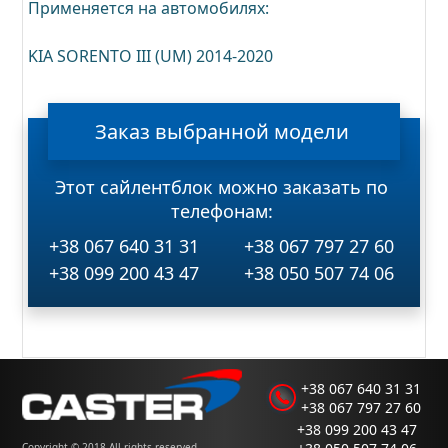
Применяется на автомобилях:
KIA SORENTO III (UM) 2014-2020
Заказ
выбранной
модели
Этот сайлентблок можно заказать по
телефонам:
+38 067 640 31 31
+38 067 797 27 60
+38 099 200 43 47
+38 050 507 74 06
+38 067 640 31 31
+38 067 797 27 60
+38 099 200 43 47
Copyright © 2018 All rights reserved.