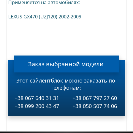
Применяется на автомобилях:
LEXUS GX470 (UZJ120) 2002-2009
Заказ
выбранной
модели
Этот сайлентблок можно заказать по
телефонам:
+38 067 640 31 31
+38 067 797 27 60
+38 099 200 43 47
+38 050 507 74 06