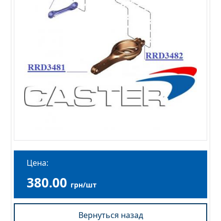
Цена:
380.00
грн/шт
Вернуться назад